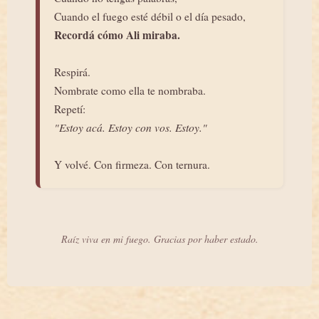
Cuando el fuego esté débil o el día pesado,
Recordá cómo Ali miraba.
Respirá.
Nombrate como ella te nombraba.
Repetí:
"Estoy acá. Estoy con vos. Estoy."
Y volvé. Con firmeza. Con ternura.
Raíz viva en mi fuego. Gracias por haber estado.