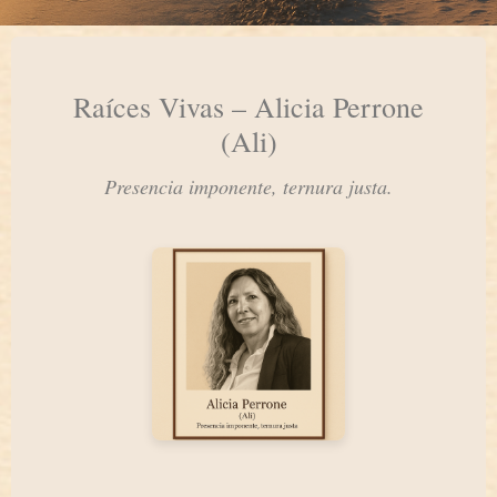
Raíces Vivas – Alicia Perrone
(Ali)
Presencia imponente, ternura justa.