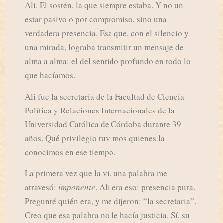
Ali. El sostén, la que siempre estaba. Y no un
estar pasivo o por compromiso, sino una
verdadera presencia. Esa que, con el silencio y
una mirada, lograba transmitir un mensaje de
alma a alma: el del sentido profundo en todo lo
que hacíamos.
Ali fue la secretaria de la Facultad de Ciencia
Política y Relaciones Internacionales de la
Universidad Católica de Córdoba durante 39
años. Qué privilegio tuvimos quienes la
conocimos en ese tiempo.
La primera vez que la vi, una palabra me
atravesó:
imponente
. Ali era eso: presencia pura.
Pregunté quién era, y me dijeron: “la secretaria”.
Creo que esa palabra no le hacía justicia. Sí, su