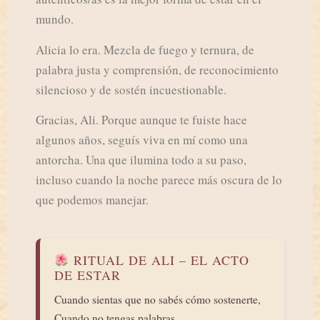
mundo.
Alicia lo era. Mezcla de fuego y ternura, de
palabra justa y comprensión, de reconocimiento
silencioso y de sostén incuestionable.
Gracias, Ali. Porque aunque te fuiste hace
algunos años, seguís viva en mí como una
antorcha. Una que ilumina todo a su paso,
incluso cuando la noche parece más oscura de lo
que podemos manejar.
RITUAL DE ALI – EL ACTO
DE ESTAR
Cuando sientas que no sabés cómo sostenerte,
Cuando no tengas palabras,